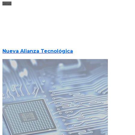
Salud
Nueva Alianza Tecnológica