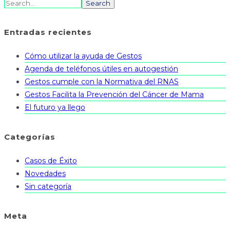
Search
Entradas recientes
Cómo utilizar la ayuda de Gestos
Agenda de teléfonos útiles en autogestión
Gestos cumple con la Normativa del RNAS
Gestos Facilita la Prevención del Cáncer de Mama
El futuro ya llego
Categorías
Casos de Éxito
Novedades
Sin categoría
Meta