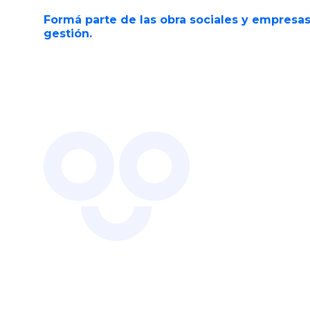
Formá parte de las obra sociales y empresa
gestión.