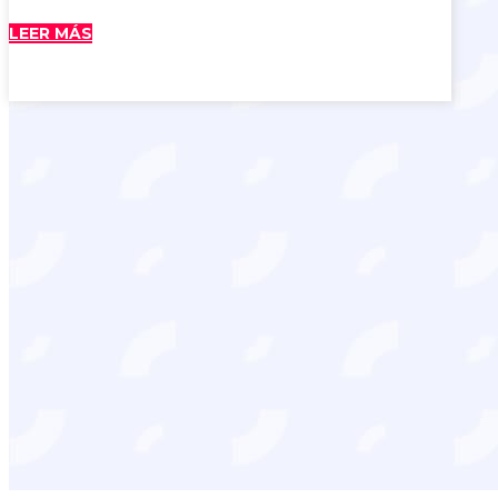
LEER MÁS