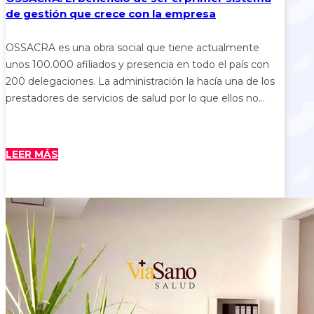
de gestión que crece con la empresa
OSSACRA es una obra social que tiene actualmente
unos 100.000 afiliados y presencia en todo el país con
200 delegaciones. La administración la hacía una de los
prestadores de servicios de salud por lo que ellos no…
LEER MÁS