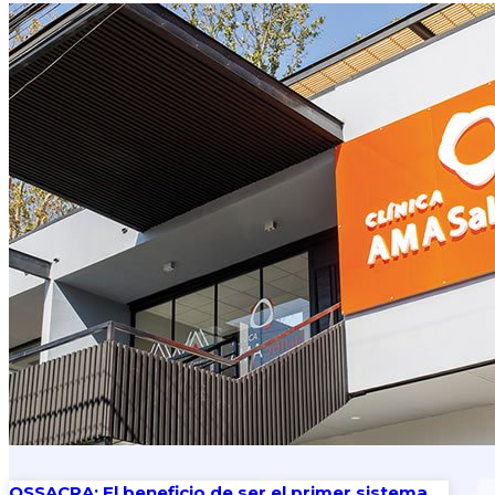
OSSACRA: El beneficio de ser el primer sistema