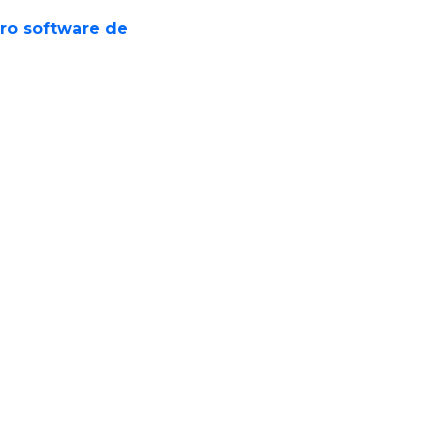
tro software de