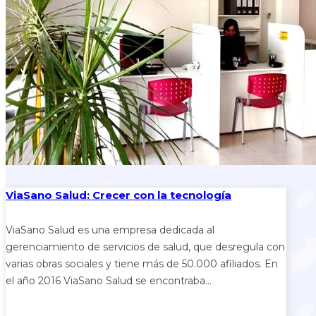
ViaSano Salud: Crecer con la tecnología
ViaSano Salud es una empresa dedicada al
gerenciamiento de servicios de salud, que desregula con
varias obras sociales y tiene más de 50.000 afiliados. En
el año 2016 ViaSano Salud se encontraba…