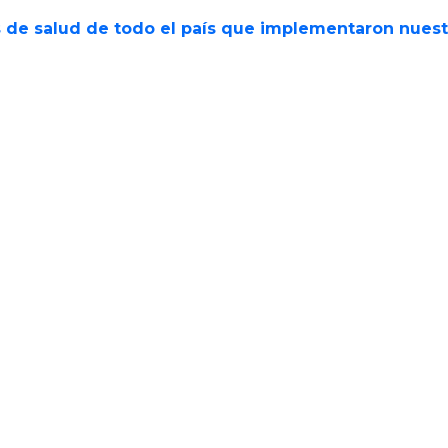
s de salud de todo el país que implementaron nues