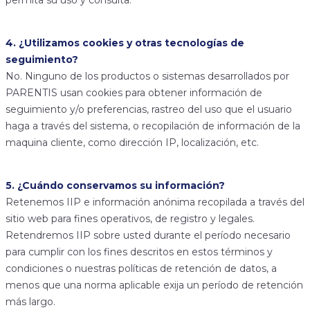
permita su uso y consulta.
4. ¿Utilizamos cookies y otras tecnologías de
seguimiento?
No. Ninguno de los productos o sistemas desarrollados por
PARENTIS usan cookies para obtener información de
seguimiento y/o preferencias, rastreo del uso que el usuario
haga a través del sistema, o recopilación de información de la
maquina cliente, como dirección IP, localización, etc.
5. ¿Cuándo conservamos su información?
Retenemos IIP e información anónima recopilada a través del
sitio web para fines operativos, de registro y legales.
Retendremos IIP sobre usted durante el período necesario
para cumplir con los fines descritos en estos términos y
condiciones o nuestras políticas de retención de datos, a
menos que una norma aplicable exija un período de retención
más largo.