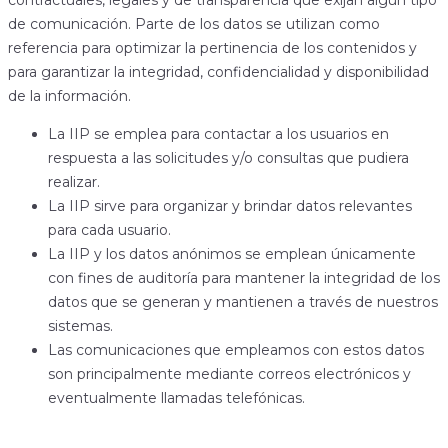
contractuales, legales y de transparencia que exijan algún tipo
de comunicación. Parte de los datos se utilizan como
referencia para optimizar la pertinencia de los contenidos y
para garantizar la integridad, confidencialidad y disponibilidad
de la información.
La IIP se emplea para contactar a los usuarios en
respuesta a las solicitudes y/o consultas que pudiera
realizar.
La IIP sirve para organizar y brindar datos relevantes
para cada usuario.
La IIP y los datos anónimos se emplean únicamente
con fines de auditoría para mantener la integridad de los
datos que se generan y mantienen a través de nuestros
sistemas.
Las comunicaciones que empleamos con estos datos
son principalmente mediante correos electrónicos y
eventualmente llamadas telefónicas.