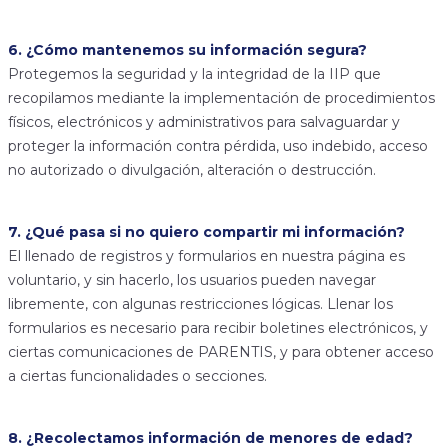
6. ¿Cómo mantenemos su información segura?
Protegemos la seguridad y la integridad de la IIP que
recopilamos mediante la implementación de procedimientos
físicos, electrónicos y administrativos para salvaguardar y
proteger la información contra pérdida, uso indebido, acceso
no autorizado o divulgación, alteración o destrucción.
7. ¿Qué pasa si no quiero compartir mi información?
El llenado de registros y formularios en nuestra página es
voluntario, y sin hacerlo, los usuarios pueden navegar
libremente, con algunas restricciones lógicas. Llenar los
formularios es necesario para recibir boletines electrónicos, y
ciertas comunicaciones de PARENTIS, y para obtener acceso
a ciertas funcionalidades o secciones.
8. ¿Recolectamos información de menores de edad?