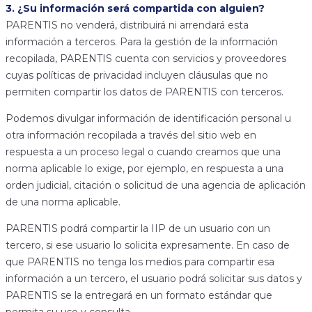
3. ¿Su información será compartida con alguien?
PARENTIS no venderá, distribuirá ni arrendará esta
información a terceros. Para la gestión de la información
recopilada, PARENTIS cuenta con servicios y proveedores
cuyas políticas de privacidad incluyen cláusulas que no
permiten compartir los datos de PARENTIS con terceros.
Podemos divulgar información de identificación personal u
otra información recopilada a través del sitio web en
respuesta a un proceso legal o cuando creamos que una
norma aplicable lo exige, por ejemplo, en respuesta a una
orden judicial, citación o solicitud de una agencia de aplicación
de una norma aplicable.
PARENTIS podrá compartir la IIP de un usuario con un
tercero, si ese usuario lo solicita expresamente. En caso de
que PARENTIS no tenga los medios para compartir esa
información a un tercero, el usuario podrá solicitar sus datos y
PARENTIS se la entregará en un formato estándar que