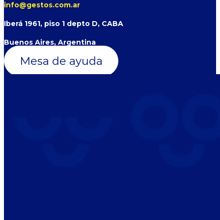
info@gestos.com.ar
Iberá 1961, piso 1 depto D, CABA
Buenos Aires, Argentina
Mesa de ayuda