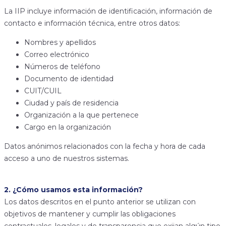
La IIP incluye información de identificación, información de
contacto e información técnica, entre otros datos:
Nombres y apellidos
Correo electrónico
Números de teléfono
Documento de identidad
CUIT/CUIL
Ciudad y país de residencia
Organización a la que pertenece
Cargo en la organización
Datos anónimos relacionados con la fecha y hora de cada
acceso a uno de nuestros sistemas.
2. ¿Cómo usamos esta información?
Los datos descritos en el punto anterior se utilizan con
objetivos de mantener y cumplir las obligaciones