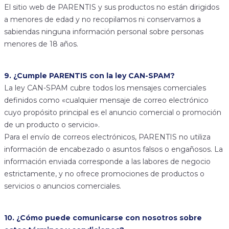
El sitio web de PARENTIS y sus productos no están dirigidos
a menores de edad y no recopilamos ni conservamos a
sabiendas ninguna información personal sobre personas
menores de 18 años.
9. ¿Cumple PARENTIS con la ley CAN-SPAM?
La ley CAN-SPAM cubre todos los mensajes comerciales
definidos como «cualquier mensaje de correo electrónico
cuyo propósito principal es el anuncio comercial o promoción
de un producto o servicio».
Para el envío de correos electrónicos, PARENTIS no utiliza
información de encabezado o asuntos falsos o engañosos. La
información enviada corresponde a las labores de negocio
estrictamente, y no ofrece promociones de productos o
servicios o anuncios comerciales.
10. ¿Cómo puede comunicarse con nosotros sobre