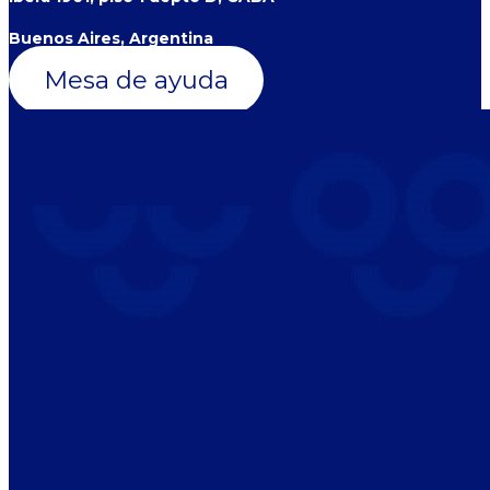
Buenos Aires, Argentina
Mesa de ayuda