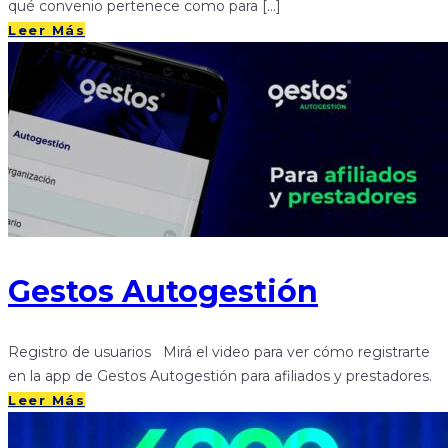
qué convenio pertenece como para […]
Leer Más
Gestos Autogestión
Registro de usuarios Mirá el video para ver cómo registrarte
en la app de Gestos Autogestión para afiliados y prestadores.
Leer Más