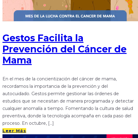
Gestos Facilita la
Prevención del Cáncer de
Mama
En el mes de la concientización del cáncer de mama,
recordamos la importancia de la prevención y del
autocuidado. Gestos permite gestionar las órdenes de
estudios que se necesitan de manera programada y detectar
cualquier anomalía a tiempo. Fomentando la cultura de salud
preventiva, donde la tecnología acompaña en cada paso del
proceso. En octubre, […]
Leer Más