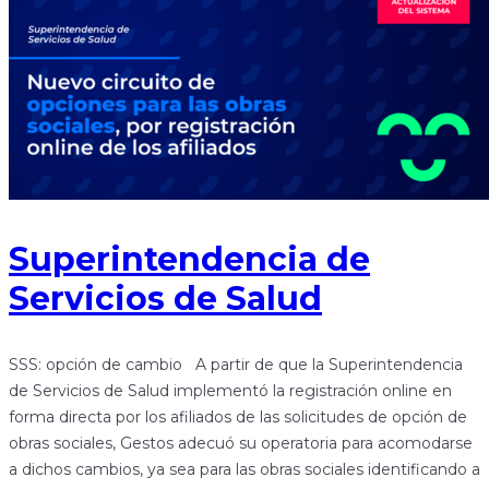
Superintendencia de
Servicios de Salud
SSS: opción de cambio A partir de que la Superintendencia
de Servicios de Salud implementó la registración online en
forma directa por los afiliados de las solicitudes de opción de
obras sociales, Gestos adecuó su operatoria para acomodarse
a dichos cambios, ya sea para las obras sociales identificando a