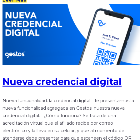
Leer Más
Nueva credencial digital
Nueva funcionalidad: la credencial digital Te presentamos la
nueva funcionalidad agregada en Gestos: nuestra nueva
credencial digital. ¿Cómo funciona? Se trata de una
acreditación virtual que el afiliado recibe por correo
electrónico y la lleva en su celular, y que al momento de
atenderse debe presentar para que escaneen el código QR.