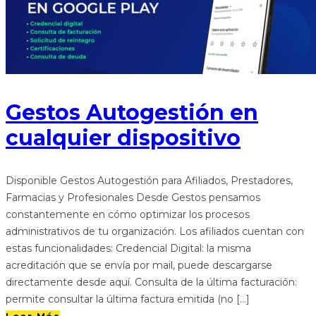
Gestos Autogestión en
cualquier dispositivo
Disponible Gestos Autogestión para Afiliados, Prestadores,
Farmacias y Profesionales Desde Gestos pensamos
constantemente en cómo optimizar los procesos
administrativos de tu organización. Los afiliados cuentan con
estas funcionalidades: Credencial Digital: la misma
acreditación que se envía por mail, puede descargarse
directamente desde aquí. Consulta de la última facturación:
permite consultar la última factura emitida (no […]