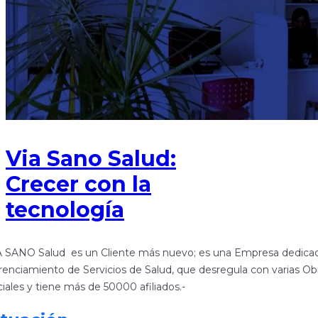
Via Sano Salud:
Crecer con la
tecnología
A SANO Salud es un Cliente más nuevo; es una Empresa dedicad
enciamiento de Servicios de Salud, que desregula con varias Ob
iales y tiene más de 50000 afiliados.-