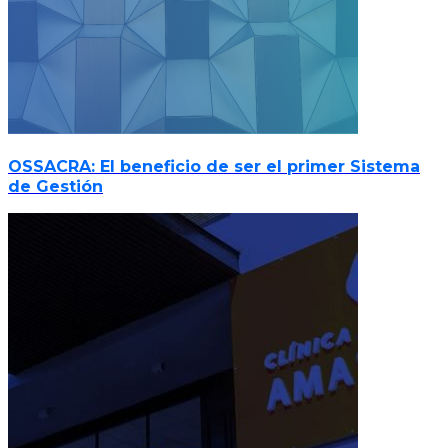
OSSACRA: El beneficio de ser el primer Sistema
de Gestión